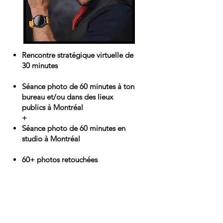
Rencontre stratégique virtuelle de
30 minutes
Séance photo de 60 minutes à ton
bureau et/ou dans des lieux
publics à Montréal
+
Séance photo de 60 minutes en
studio à Montréal
60+ photos retouchées
1200$