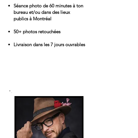
Séance photo de 60 minutes à ton
bureau et/ou dans des lieux
publics à Montréal
50+ photos retouchées
Livraison dans les 7 jours ouvrables
850$
STUDIO + EXTÉRIEUR