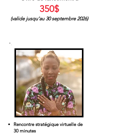
350$
(valide jusqu’au 30 septembre 2026)
EN EXTÉRIEUR
Rencontre stratégique virtuelle de
30 minutes