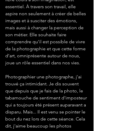
essentiel. À travers son travail, elle 
aspire non seulement à créer de belles 
images et à susciter des émotions, 
mais aussi à changer la perception de 
son métier. Elle souhaite faire 
comprendre qu’il est possible de vivre 
de la photographie et que cette forme 
d’art, omniprésente autour de nous, 
joue un rôle essentiel dans nos vies.
Photographier une photographe, j'ai 
trouvé ça intimidant. Je dis souvent 
que depuis que je fais de la photo, le 
tabarnouche de sentiment d'imposteur 
qui a toujours été présent auparavant a 
disparu. Mais... Il est venu se pointer le 
bout du nez lors de cette séance. Cela 
dit, j'aime beaucoup les photos 