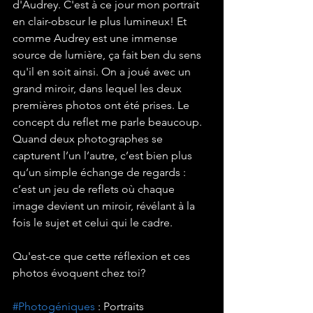
d'Audrey. C'est à ce jour mon portrait 
en clair-obscur le plus lumineux! Et 
comme Audrey est une immense 
source de lumière, ça fait ben du sens 
qu'il en soit ainsi. On a joué avec un 
grand miroir, dans lequel les deux 
premières photos ont été prises. Le 
concept du reflet me parle beaucoup. 
Quand deux photographes se 
capturent l’un l’autre, c’est bien plus 
qu’un simple échange de regards : 
c’est un jeu de reflets où chaque 
image devient un miroir, révélant à la 
fois le sujet et celui qui le cadre.
Qu'est-ce que cette réflexion et ces 
photos évoquent chez toi?
#Photogéniques
 : Portraits 