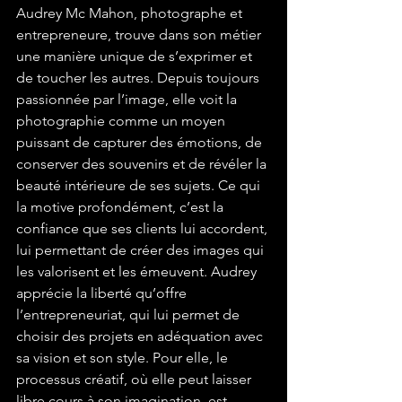
Audrey Mc Mahon, photographe et 
entrepreneure, trouve dans son métier 
une manière unique de s’exprimer et 
de toucher les autres. Depuis toujours 
passionnée par l’image, elle voit la 
photographie comme un moyen 
puissant de capturer des émotions, de 
conserver des souvenirs et de révéler la 
beauté intérieure de ses sujets. Ce qui 
la motive profondément, c’est la 
confiance que ses clients lui accordent, 
lui permettant de créer des images qui 
les valorisent et les émeuvent. Audrey 
apprécie la liberté qu’offre 
l’entrepreneuriat, qui lui permet de 
choisir des projets en adéquation avec 
sa vision et son style. Pour elle, le 
processus créatif, où elle peut laisser 
libre cours à son imagination, est 