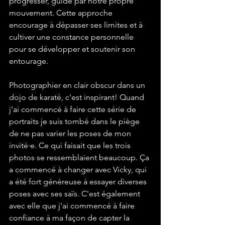
progresser, guidé par notre propre 
mouvement. Cette approche 
encourage à dépasser ses limites et à 
cultiver une constance personnelle 
pour se développer et soutenir son 
entourage.
Photographier en clair obscur dans un 
dojo de karaté, c'est inspirant! Quand 
j'ai commencé à faire cette série de 
portraits je suis tombé dans le piège 
de ne pas varier les poses de mon 
invité·e. Ce qui faisait que les trois 
photos se ressemblaient beaucoup. Ça 
a commencé à changer avec Vicky, qui 
a été fort généreuse à essayer diverses 
poses avec ses saïs. C'est également 
avec elle que j'ai commencé à faire 
confiance à ma façon de capter la 