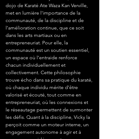
dojo de Karaté Ate Waza Kan Verville, 
met en lumière l'importance de la 
communauté, de la discipline et de 
l’amélioration continue, que ce soit 
dans les arts martiaux ou en 
entrepreneuriat. Pour elle, la 
communauté est un soutien essentiel, 
un espace où l’entraide renforce 
chacun individuellement et 
collectivement. Cette philosophie 
trouve écho dans sa pratique du karaté, 
où chaque individu mérite d’être 
valorisé et écouté, tout comme en 
entrepreneuriat, où les connexions et 
le réseautage permettent de surmonter 
les défis. Quant à la discipline, Vicky la 
perçoit comme un moteur interne, un 
engagement autonome à agir et à 