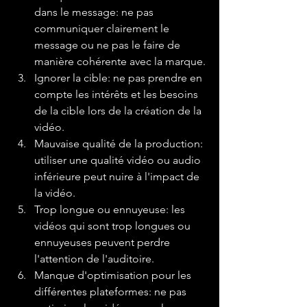
dans le message: ne pas 
communiquer clairement le 
message ou ne pas le faire de 
manière cohérente avec la marque.
Ignorer la cible: ne pas prendre en 
compte les intérêts et les besoins 
de la cible lors de la création de la 
vidéo.
Mauvaise qualité de la production: 
utiliser une qualité vidéo ou audio 
inférieure peut nuire à l'impact de 
la vidéo.
Trop longue ou ennuyeuse: les 
vidéos qui sont trop longues ou 
ennuyeuses peuvent perdre 
l'attention de l'auditoire.
Manque d'optimisation pour les 
différentes plateformes: ne pas 