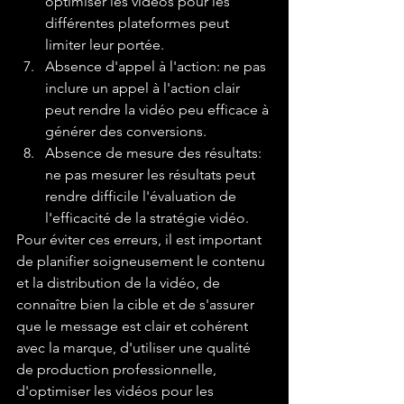
optimiser les vidéos pour les 
différentes plateformes peut 
limiter leur portée.
Absence d'appel à l'action: ne pas 
inclure un appel à l'action clair 
peut rendre la vidéo peu efficace à 
générer des conversions.
Absence de mesure des résultats: 
ne pas mesurer les résultats peut 
rendre difficile l'évaluation de 
l'efficacité de la stratégie vidéo.
Pour éviter ces erreurs, il est important 
de planifier soigneusement le contenu 
et la distribution de la vidéo, de 
connaître bien la cible et de s'assurer 
que le message est clair et cohérent 
avec la marque, d'utiliser une qualité 
de production professionnelle, 
d'optimiser les vidéos pour les 