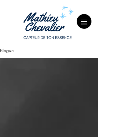
Blogue