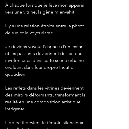
À chaque fois que je lève mon appareil 
vers une vitrine, la gêne m'envahit.
Il y a une relation étroite entre la photo 
de rue et le voyeurisme.
Je deviens voyeur l'espace d'un instant 
et les passants deviennent des acteurs 
involontaires dans cette scène urbaine, 
évoluant dans leur propre théâtre 
quotidien.
Les reflets dans les vitrines deviennent 
des miroirs déformants, transformant la 
réalité en une composition artistique 
intrigante.
L'objectif devient le témoin silencieux 